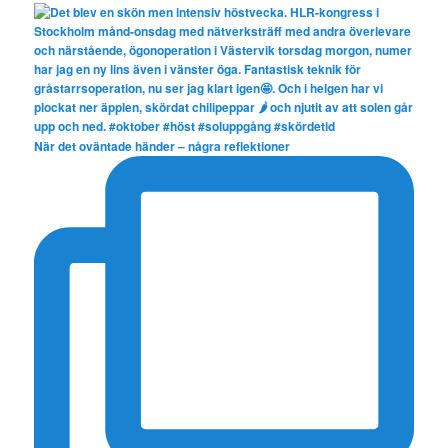
När det oväntade händer – några reflektioner