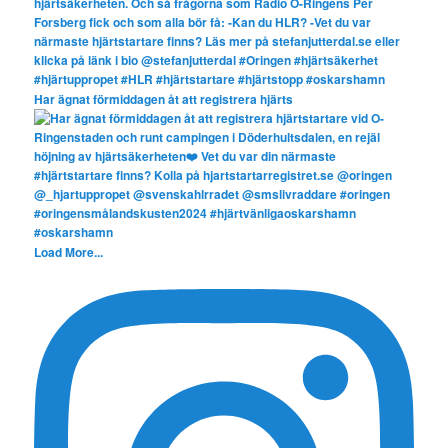
Har ägnat förmiddagen åt att registrera hjärts
Load More...