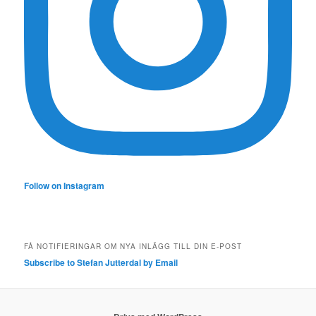
Follow on Instagram
FÅ NOTIFIERINGAR OM NYA INLÄGG TILL DIN E-POST
Subscribe to Stefan Jutterdal by Email