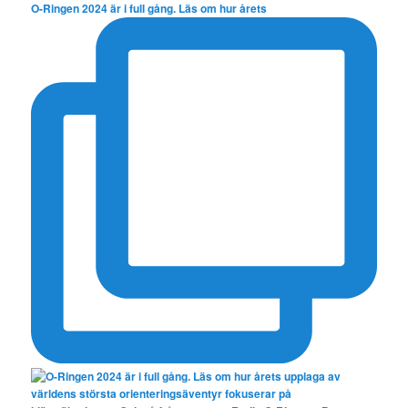
O-Ringen 2024 är i full gång. Läs om hur årets