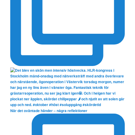
När det oväntade händer – några reflektioner