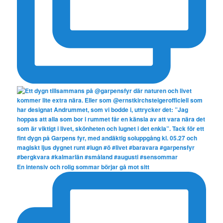
En intensiv och rolig sommar börjar gå mot sitt