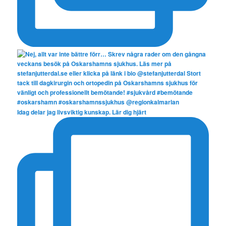
Idag delar jag livsviktig kunskap. Lär dig hjärt