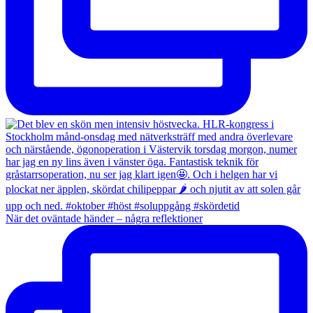
När det oväntade händer – några reflektioner