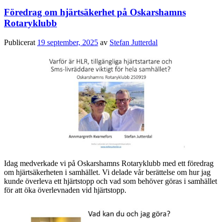
Föredrag om hjärtsäkerhet på Oskarshamns
Rotaryklubb
Publicerat
19 september, 2025
av
Stefan Jutterdal
Idag medverkade vi på Oskarshamns Rotaryklubb med ett föredrag
om hjärtsäkerheten i samhället. Vi delade vår berättelse om hur jag
kunde överleva ett hjärtstopp och vad som behöver göras i samhället
för att öka överlevnaden vid hjärtstopp.