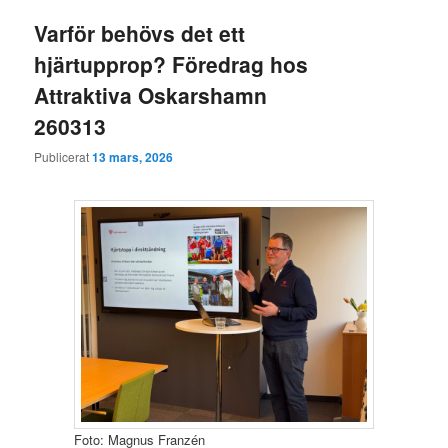
Varför behövs det ett
hjärtupprop? Föredrag hos
Attraktiva Oskarshamn
260313
Publicerat
13 mars, 2026
Foto: Magnus Franzén