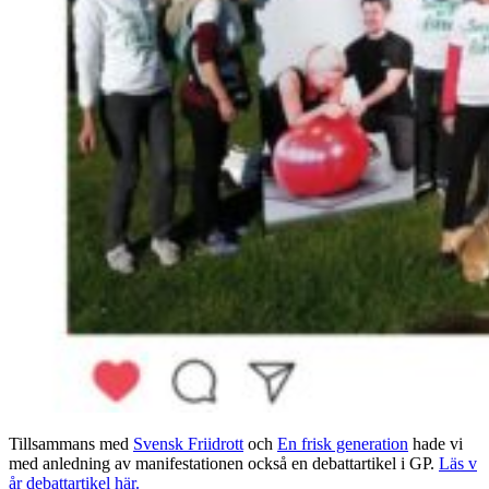
Tillsammans med
Svensk Friidrott
och
En frisk generation
hade vi
med anledning av manifestationen också en debattartikel i GP.
Läs v
år debattartikel här.