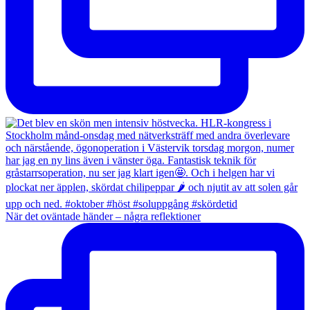
När det oväntade händer – några reflektioner