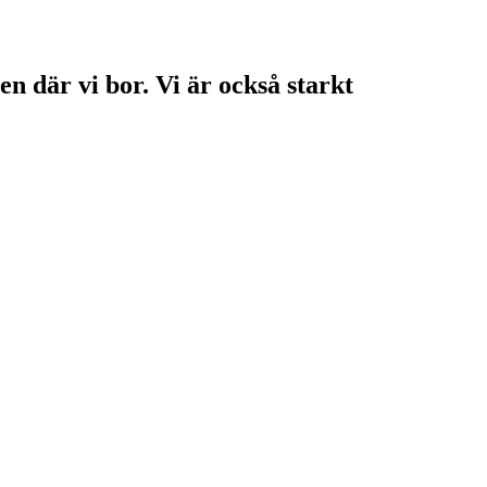
en där vi bor. Vi är också starkt