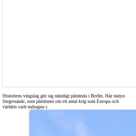
Historiens vingslag gör sig ständigt påminda i Berlin. Här statyn
Siegessäule, som påminner om ett antal krig som Europa och
världen varit indragna i.