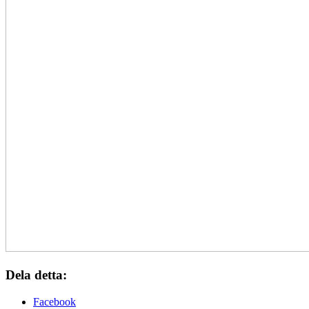
Dela detta:
Facebook