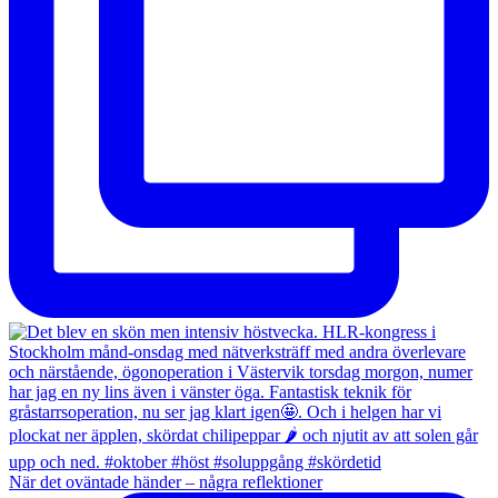
När det oväntade händer – några reflektioner