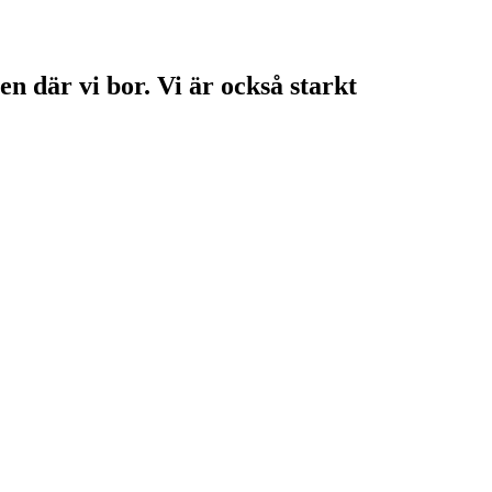
en där vi bor. Vi är också starkt