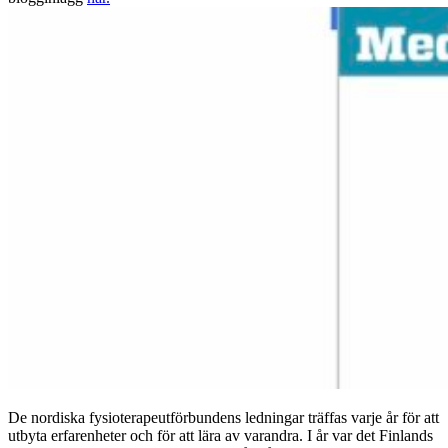
De nordiska fysioterapeutförbundens ledningar träffas varje år för att
utbyta erfarenheter och för att lära av varandra. I år var det Finlands