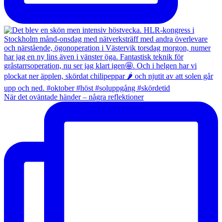
När det oväntade händer – några reflektioner