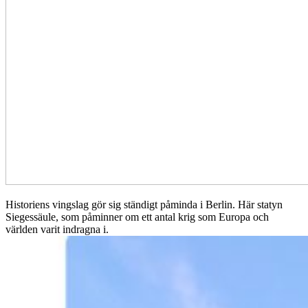
Historiens vingslag gör sig ständigt påminda i Berlin. Här statyn
Siegessäule, som påminner om ett antal krig som Europa och
världen varit indragna i.