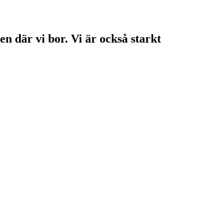
en där vi bor. Vi är också starkt