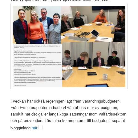
I veckan har också regeringen lagt fram vårändringsbudgeten.
Från Fysioterapeuterna hade vi väntat oss mer av budgeten,
särskilt när det gäller långsiktiga satsningar inom välfärdssektorn
och på prevention. Läs mina kommentarer till budgeten i separat
blogginlägg
här.