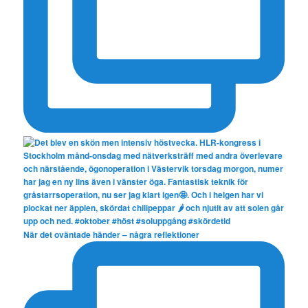
När det oväntade händer – några reflektioner