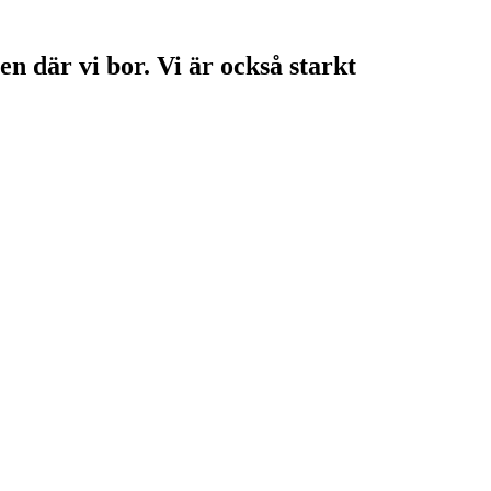
en där vi bor. Vi är också starkt