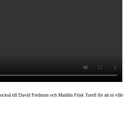
 också till David Fredman och Matilda Frisk Torell för att ni ville