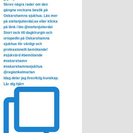
Idag delar jag livsviktig kunskap.
Lär dig hjärt