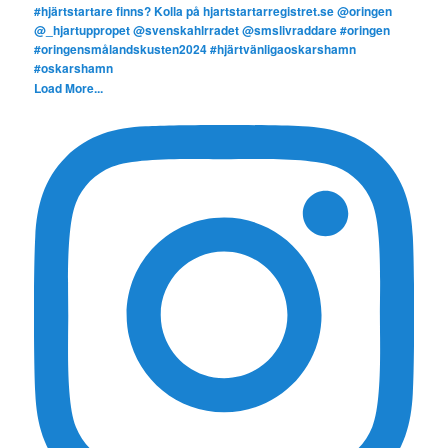
Load More...