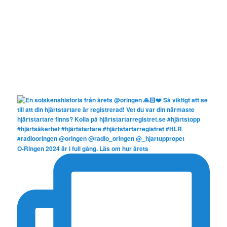
O-Ringen 2024 är i full gång. Läs om hur årets