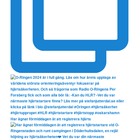
Har ägnat förmiddagen åt att registrera hjärts