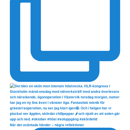
När det oväntade händer – några reflektioner