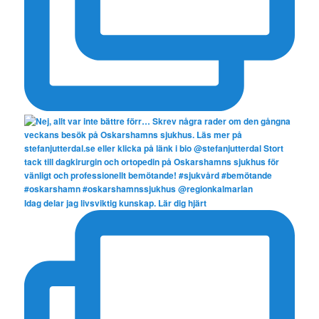
Idag delar jag livsviktig kunskap. Lär dig hjärt