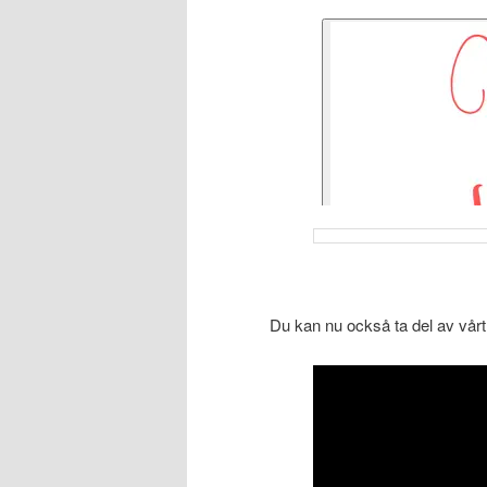
Du kan nu också ta del av vårt 