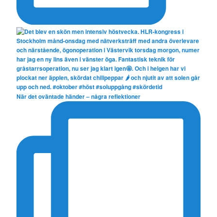
När det oväntade händer – några reflektioner