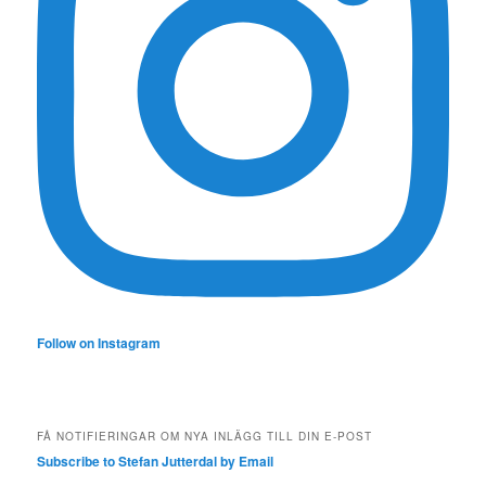
Follow on Instagram
FÅ NOTIFIERINGAR OM NYA INLÄGG TILL DIN E-POST
Subscribe to Stefan Jutterdal by Email