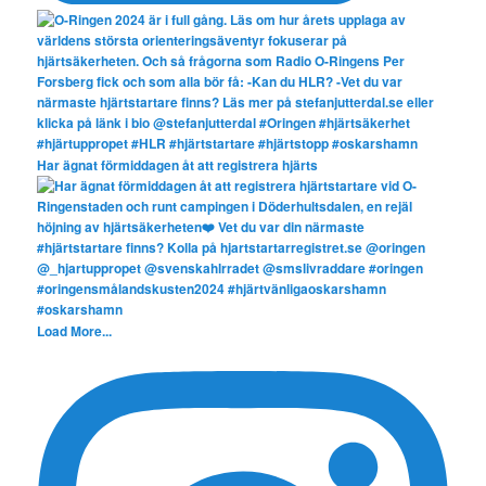
Har ägnat förmiddagen åt att registrera hjärts
Load More...