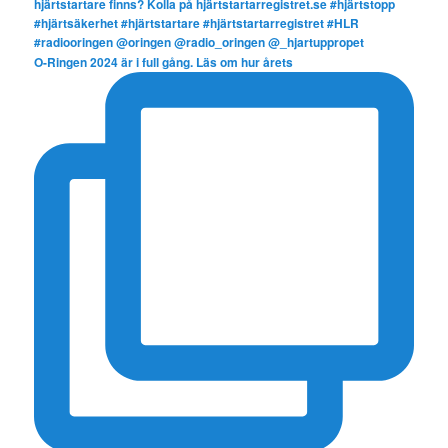
O-Ringen 2024 är i full gång. Läs om hur årets