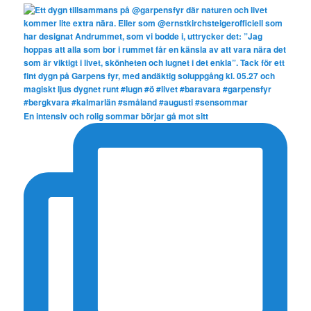
En intensiv och rolig sommar börjar gå mot sitt