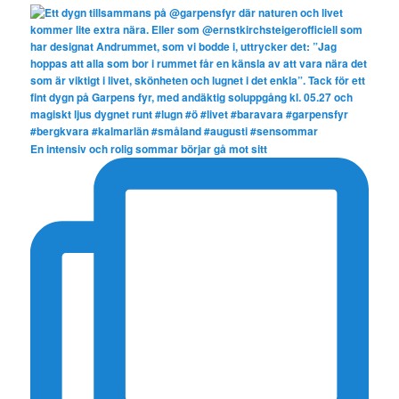
En intensiv och rolig sommar börjar gå mot sitt