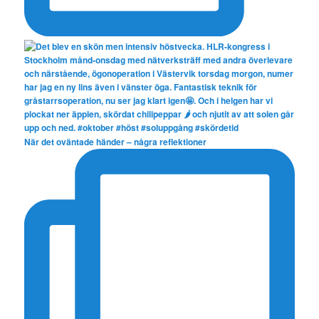
När det oväntade händer – några reflektioner