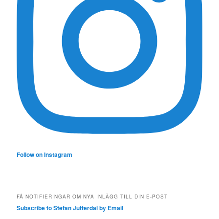
Follow on Instagram
FÅ NOTIFIERINGAR OM NYA INLÄGG TILL DIN E-POST
Subscribe to Stefan Jutterdal by Email