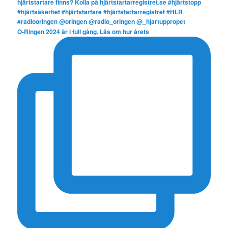
O-Ringen 2024 är i full gång. Läs om hur årets