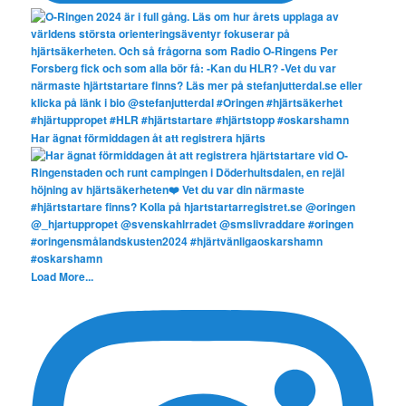
Har ägnat förmiddagen åt att registrera hjärts
Load More...