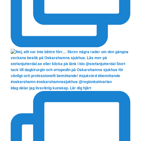
Idag delar jag livsviktig kunskap. Lär dig hjärt