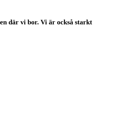
en där vi bor. Vi är också starkt