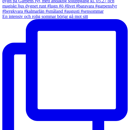
En intensiv och rolig sommar börjar gå mot sitt