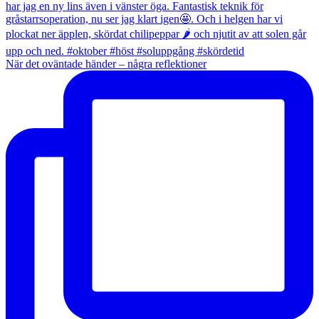
När det oväntade händer – några reflektioner