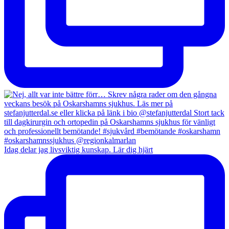
Idag delar jag livsviktig kunskap. Lär dig hjärt