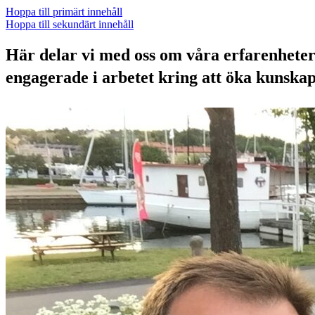
Hoppa till primärt innehåll
Hoppa till sekundärt innehåll
Här delar vi med oss om våra erfarenheter a
engagerade i arbetet kring att öka kunska