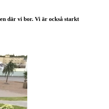
en där vi bor. Vi är också starkt