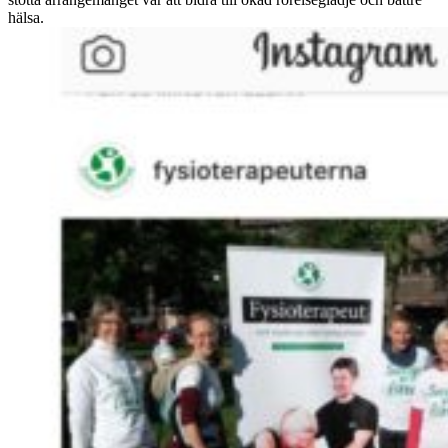
hälsa.