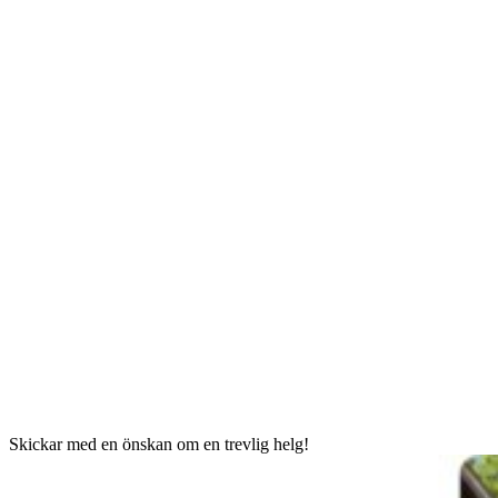
Skickar med en önskan om en trevlig helg!