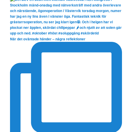
När det oväntade händer – några reflektioner