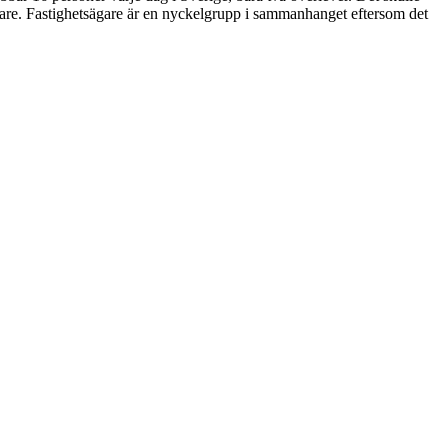
rtare. Fastighetsägare är en nyckelgrupp i sammanhanget eftersom det