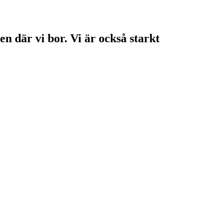
en där vi bor. Vi är också starkt